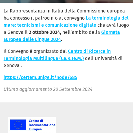
La Rappresentanza in Italia della Commissione europea
ha concesso il patrocinio al convegno
La terminologia del
mare: tecnicismi e comunicazione digitale
che avrà luogo
a Genova il
2 ottobre 2024,
nell’ambito della
Giornata
Europea delle Lingue 2024
.
Il Convegno è organizzato dal
Centro di Ricerca in
Terminologia Multilingue (Ce.R.Te.M.)
dell’Università di
Genova .
https://certem.unige.it/node/685
Ultimo aggiornamento
20 Settembre 2024